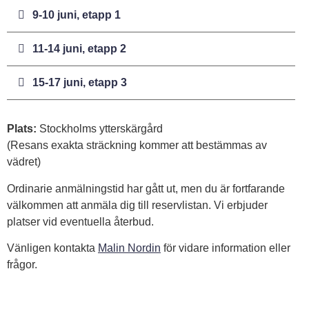
9-10 juni, etapp 1
11-14 juni, etapp 2
15-17 juni, etapp 3
Plats:
Stockholms ytterskärgård
(Resans exakta sträckning kommer att bestämmas av
vädret)
Ordinarie anmälningstid har gått ut, men du är fortfarande
välkommen att anmäla dig till reservlistan. Vi erbjuder
platser vid eventuella återbud.
Vänligen kontakta
Malin Nordin
för vidare information eller
frågor.