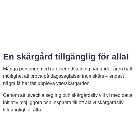
En skärgård tillgänglig för alla!
Många personer med rörelsenedsättning har under åren haft
möjlighet att prova på dagsseglatser inomskärs – endast
några få har fått uppleva ytterskärgården.
Genom att utveckla segling och skärgårdsliv vill vi med detta
initiativ möjliggöra och inspirera till ett aktivt skärgårdsliv
tillgängligt för alla.