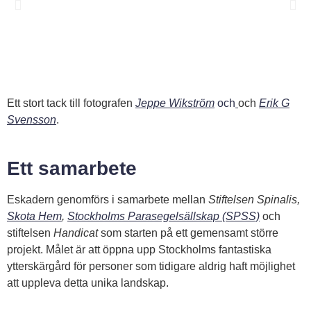
Ett stort tack till fotografen
Jeppe Wikström
och
och
Erik G
Svensson
.
Ett samarbete
Eskadern genomförs i samarbete mellan
Stiftelsen Spinalis,
Skota Hem
,
Stockholms Parasegelsällskap (SPSS)
och
stiftelsen
Handicat
som starten på ett gemensamt större
projekt. Målet är att öppna upp Stockholms fantastiska
ytterskärgård för personer som tidigare aldrig haft möjlighet
att uppleva detta unika landskap.