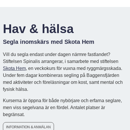
Hav & hälsa
Segla inomskärs med Skota Hem
Vill du segla endast under dagen närmre fastlandet?
Stiftelsen Spinalis arrangerar, i samarbete med stiftelsen
Skota Hem
, en veckokurs för vuxna med ryggmärgsskada.
Under fem dagar kombineras segling på Baggensfjärden
med aktiviteter och föreläsningar om kost, samt mental och
fysisk hälsa.
Kurserna är öppna för både nybörjare och erfarna seglare,
men viss segelvana är en fördel. Antalet platser är
begränsat.
INFORMATION & ANMÄLAN