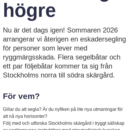
högre
Nu är det dags igen! Sommaren 2026
arrangerar vi återigen en eskadersegling
för personer som lever med
ryggmärgsskada. Flera segelbåtar och
ett par följebåtar kommer ta sig från
Stockholms norra till södra skärgård.
För vem?
Gillar du att segla? Är du nyfiken på lite nya utmaningar för
att nå nya horisonter?
Följ med och utforska Stockholms skärgård i tryggt sällskap