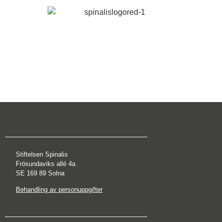
Stiftelsen Spinalis
Frösundaviks allé 4a
SE 169 89 Solna
Behandling av personuppgifter